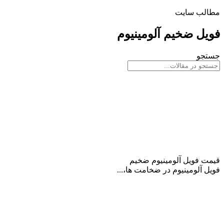
مطالب سایت
فویل ضخیم آلومینیوم
جستجو
فویل ضخیم آلومینیوم
قیمت فویل آلومینیوم ضخیم
فویل آلومینیوم در ضخامت ها،...
ادامه مطلب