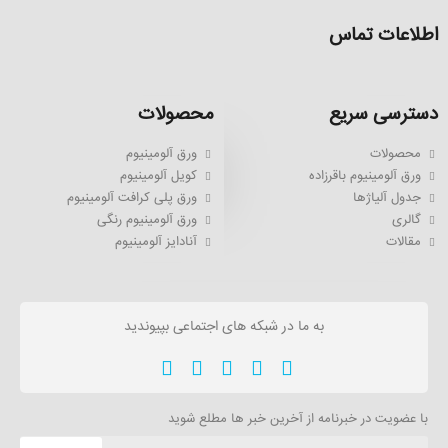
اطلاعات تماس
دسترسی سریع
محصولات
محصولات
ورق آلومینیوم
ورق آلومینیوم باقرزاده
کویل آلومینیوم
جدول آلیاژها
ورق پلی کرافت آلومینیوم
گالری
ورق آلومینیوم رنگی
مقالات
آنادایز آلومینیوم
به ما در شبکه های اجتماعی بپیوندید
با عضویت در خبرنامه از آخرین خبر ها مطلع شوید