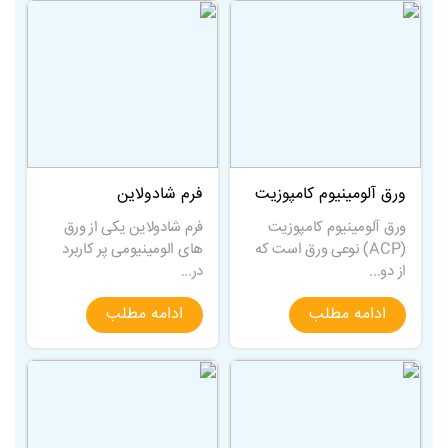
ورق آلومینیوم کامپوزیت
فرم شادولاین
ورق آلومینیوم کامپوزیت
فرم شادولاین یکی از ورق
(ACP) نوعی ورق است که
های الومینیومی پر کاربرد
از دو...
در...
ادامه مطلب
ادامه مطلب