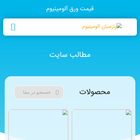
قیمت ورق آلومینیوم
مطالب سایت
محصولات