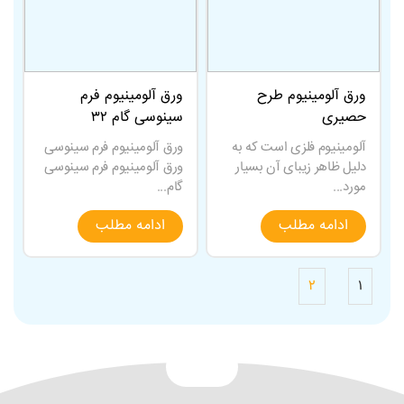
ورق آلومینیوم طرح
ورق آلومینیوم فرم
حصیری
سینوسی گام ۳۲
آلومینیوم فلزی است که به
ورق آلومینیوم فرم سینوسی
دلیل ظاهر زیبای آن بسیار
ورق آلومینیوم فرم سینوسی
مورد...
گام...
ادامه مطلب
ادامه مطلب
۲
۱