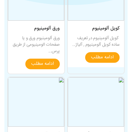
کویل آلومینیوم
ورق آلومینیوم
کویل آلومینیوم در تعریف
ورق آلومینیوم ورق و یا
ساده کویل آلومینیوم , آلیاژ...
صفحات الومینیومی از طریق
پرس...
ادامه مطلب
ادامه مطلب