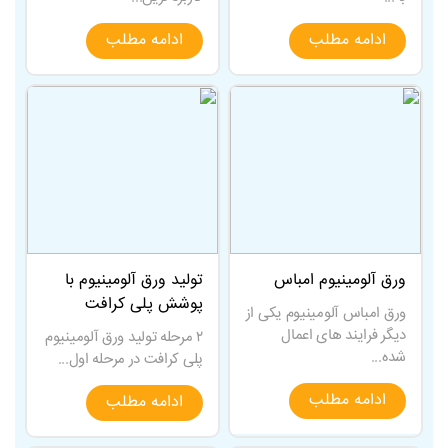
ادامه مطلب
ادامه مطلب
ورق آلومینیوم امباس
تولید ورق آلومینیوم با
پوشش پلی کرافت
ورق امباس آلومینیوم یکی از
دیگر فرایند های اعمال
۲ مرحله تولید ورق آلومینیوم
شده...
پلی کرافت در مرحله اول...
ادامه مطلب
ادامه مطلب