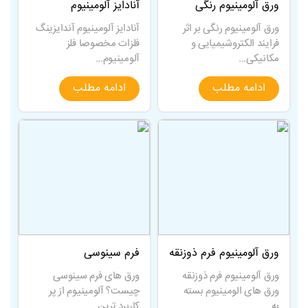
ورق آلومینیوم رنگی
آنادایز آلومینیوم
ورق آلومینیوم رنگی بر اثر
آنادایز آلومینیوم آندایزینگ
فرایند الکتروشیمیایی و
فلزات مخصوصا فلز
مکانیکی...
آلومینیوم...
ادامه مطلب
ادامه مطلب
ورق آلومینیوم فرم ذوزنقه
فرم سینوسی
ورق آلومینیوم فرم ذوزنقه
ورق های فرم سینوسی
ورق های الومینیوم بسته
چیست؟ آلومینیوم از پر
به...
کاربرد ترین...