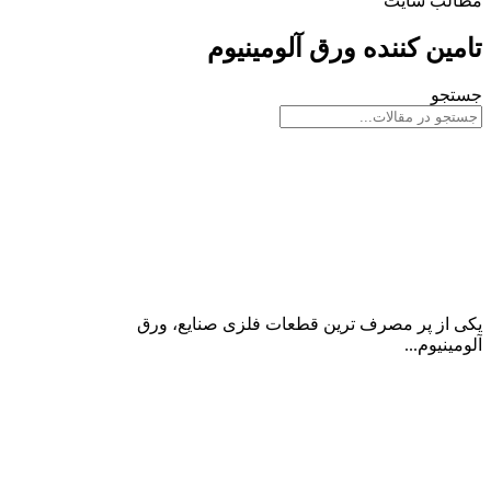
مطالب سایت
تامین کننده ورق آلومینیوم
جستجو
ورق آلومینیوم پارس
یکی از پر مصرف ترین قطعات فلزی صنایع، ورق
آلومینیوم...
ادامه مطلب