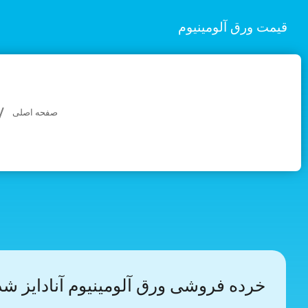
قیمت ورق آلومینیوم
صفحه اصلی
خرده فروشی ورق آلومینیوم آنادایز شد