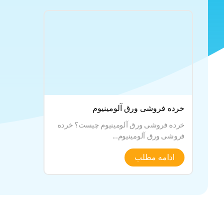
خرده فروشی ورق آلومینیوم
خرده فروشی ورق آلومینیوم چیست؟ خرده
فروشی ورق آلومینیوم...
ادامه مطلب