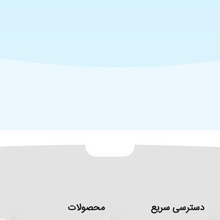
دسترسی سریع
محصولات