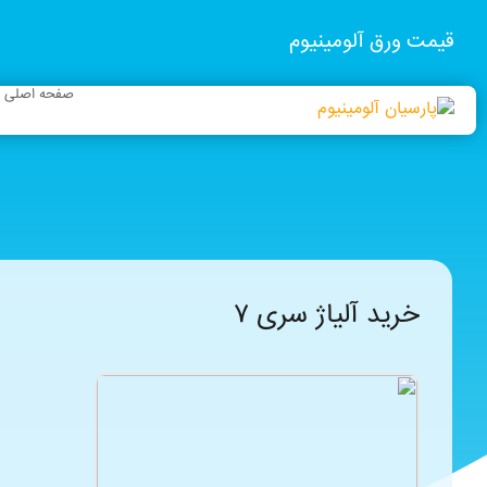
قیمت ورق آلومینیوم
صفحه اصلی
خرید آلیاژ سری ۷