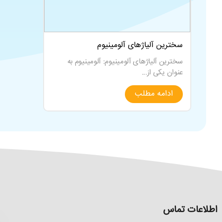
سخترین آلیاژهای آلومینیوم
سخترین آلیاژهای آلومینیوم: آلومینیوم به
عنوان یکی از...
ادامه مطلب
اطلاعات تماس