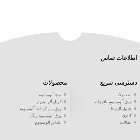
اطلاعات تماس
دسترسی سریع
محصولات
محصولات
ورق آلومینیوم
ورق آلومینیوم باقرزاده
کویل آلومینیوم
جدول آلیاژها
ورق پلی کرافت آلومینیوم
گالری
ورق آلومینیوم رنگی
مقالات
آنادایز آلومینیوم