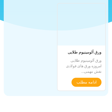
ورق آلومینیوم طلایی
ورق آلومینیوم طلایی
امروزه ورق های فولادی
نقش مهمی...
ادامه مطلب