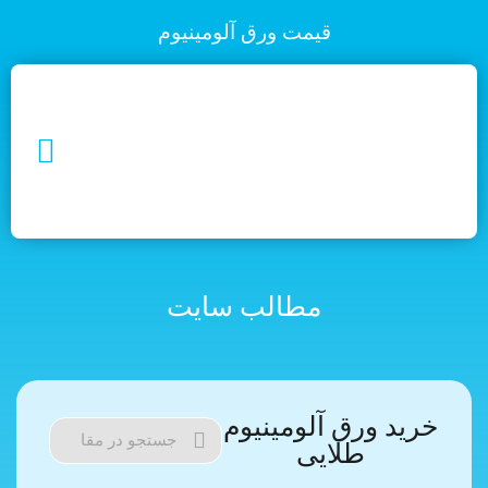
قیمت ورق آلومینیوم
مطالب سایت
خرید ورق آلومینیوم
طلایی