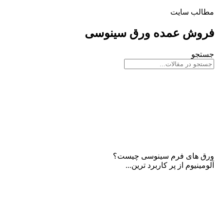
مطالب سایت
فروش عمده ورق سینوسی
جستجو
فرم سینوسی
ورق های فرم سینوسی چیست؟
آلومینیوم از پر کاربرد ترین...
ادامه مطلب