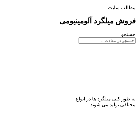
مطالب سایت
فروش میلگرد آلومینیومی
جستجو
میلگرد آلومینیوم و انواع آن
به طور کلی میلگرد ها در انواع
مختلفی تولید می شوند...
ادامه مطلب