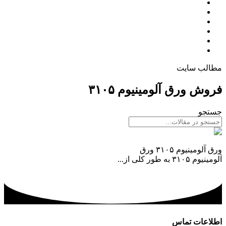
تولید ورق امباس
جدول آلیاژها
گالری
مقالات
تماس با ما
درباره ما
مطالب سایت
فروش ورق آلومینیوم ۳۱۰۵
جستجو
ورق آلومینیوم ۳۱۰۵
ورق آلومینیوم ۳۱۰۵ ورق
آلومینیوم ۳۱۰۵ به طور کلی از...
ادامه مطلب
اطلاعات تماس