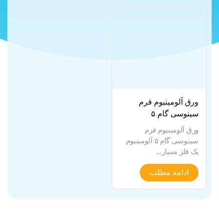
ورق آلومینیوم فرم
سینوسی گام ۵
ورق آلومینیوم فرم
سینوسی گام ۵ آلومبنبوم
یک فلز بسیار...
ادامه مطلب