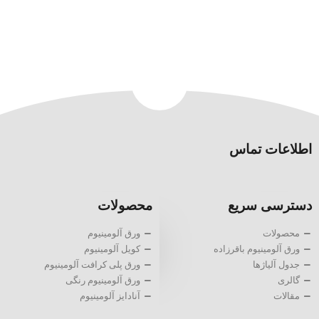
اطلاعات تماس
دسترسی سریع
محصولات
محصولات
ورق آلومینیوم
ورق آلومینیوم باقرزاده
کویل آلومینیوم
جدول آلیاژها
ورق پلی کرافت آلومینیوم
گالری
ورق آلومینیوم رنگی
مقالات
آنادایز آلومینیوم