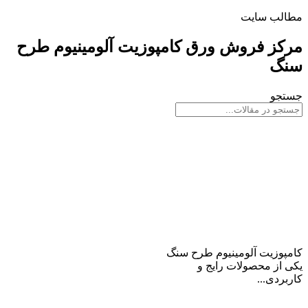
مطالب سایت
مرکز فروش ورق کامپوزیت آلومینیوم طرح
سنگ
جستجو
ورق کامپوزیت آلومینیوم طرح
سنگ
کامپوزیت آلومینیوم طرح سنگ
یکی از محصولات رایج و
کاربردی...
ادامه مطلب