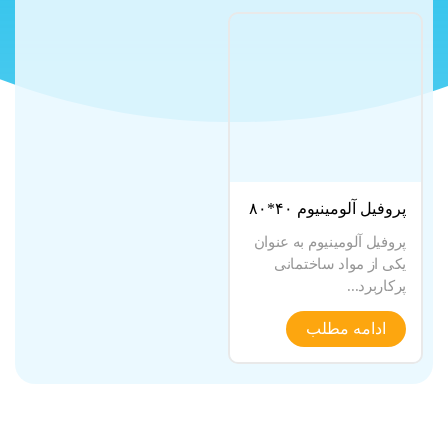
پروفیل آلومینیوم ۴۰*۸۰
پروفیل آلومینیوم به عنوان
یکی از مواد ساختمانی
پرکاربرد...
ادامه مطلب