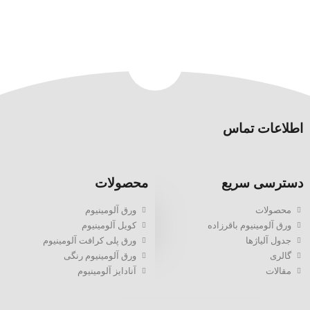
اطلاعات تماس
دسترسی سریع
محصولات
محصولات
ورق آلومینیوم
ورق آلومینیوم باقرزاده
کویل آلومینیوم
جدول آلیاژها
ورق پلی کرافت آلومینیوم
گالری
ورق آلومینیوم رنگی
مقالات
آنادایز آلومینیوم