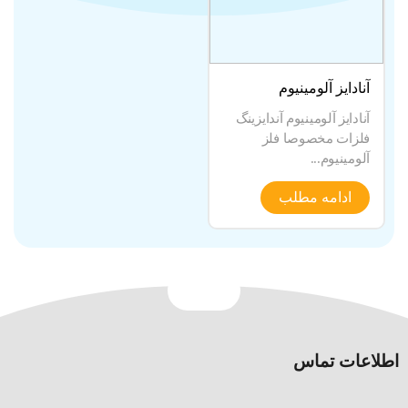
آنادایز آلومینیوم
آنادایز آلومینیوم آندایزینگ
فلزات مخصوصا فلز
آلومینیوم...
ادامه مطلب
اطلاعات تماس