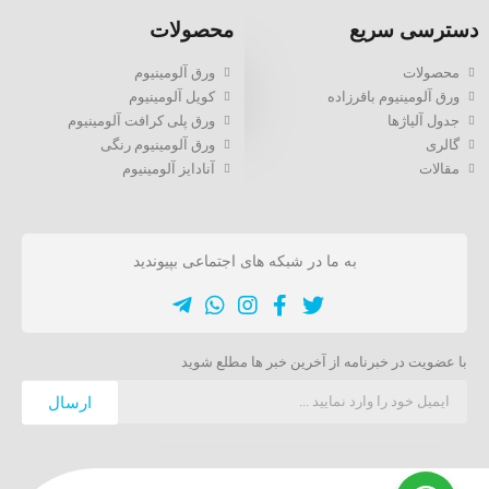
دسترسی سریع
محصولات
محصولات
ورق آلومینیوم
ورق آلومینیوم باقرزاده
کویل آلومینیوم
جدول آلیاژها
ورق پلی کرافت آلومینیوم
گالری
ورق آلومینیوم رنگی
مقالات
آنادایز آلومینیوم
به ما در شبکه های اجتماعی بپیوندید
با عضویت در خبرنامه از آخرین خبر ها مطلع شوید
ارسال