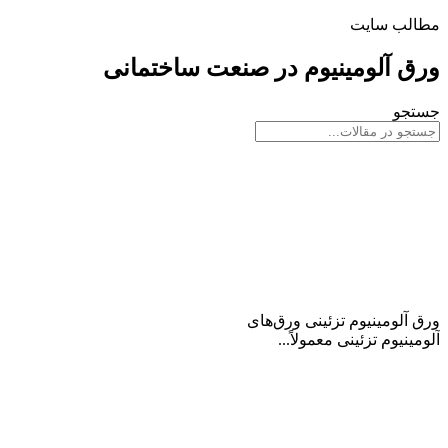
مطالب سایت
ورق آلومینیوم در صنعت ساختمانی
جستجو
ورق آلومینیوم تزئینی
ورق آلومینیوم تزئینی ورق‌های
آلومینیوم تزئینی معمولاً...
ادامه مطلب