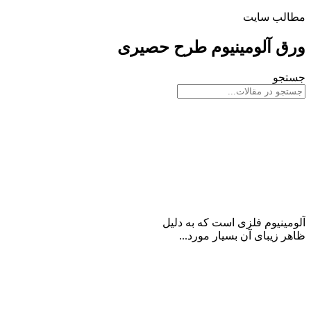
مطالب سایت
ورق آلومینیوم طرح حصیری
جستجو
ورق آلومینیوم طرح حصیری
آلومینیوم فلزی است که به دلیل
ظاهر زیبای آن بسیار مورد...
ادامه مطلب