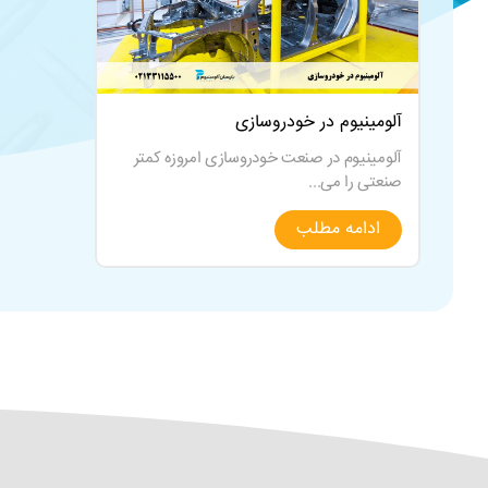
آلومینیوم در خودروسازی
آلومینیوم در صنعت خودروسازی امروزه کمتر
صنعتی را می...
ادامه مطلب