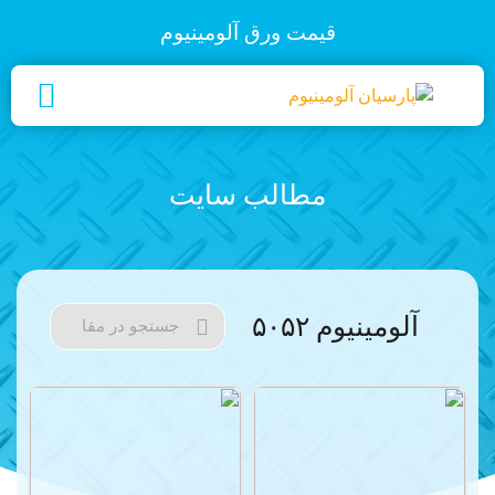
قیمت ورق آلومینیوم
مطالب سایت
آلومینیوم ۵۰۵۲