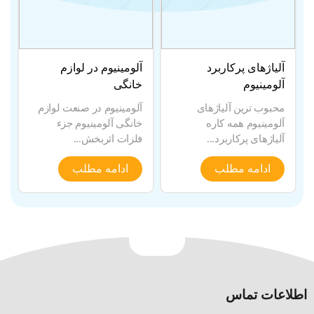
آلیاژهای پرکاربرد
آلومینیوم در لوازم
آلومینیوم
خانگی
محبوب ترین آلیاژهای
آلومینیوم در صنعت لوازم
آلومینیوم همه کاره
خانگی آلومینیوم جزء
آلیاژهای پرکاربرد...
فلزات اثربخش...
ادامه مطلب
ادامه مطلب
اطلاعات تماس