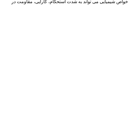
ر خواص شیمیایی می تواند به شدت استحکام، کارایی، مقاومت در