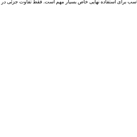
وم مناسب برای استفاده نهایی خاص بسیار مهم است. فقط تفاوت جزئی د