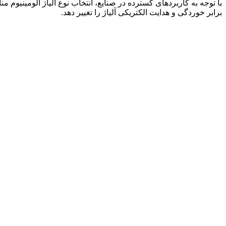
با توجه به کاربردهای گسترده در صنایع، انتخاب نوع آلیاژ آلومینی
برابر خوردگی و هدایت الکتریکی آلیاژ را تغییر دهد.