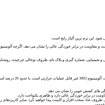
مت در برابر خوردگی عالی دارد و ظاهری یکنواخت دارد.
پخت و پز، ظروف غذا، سخت افزار و کابینت پیدا خواهید کرد. سایر کاربرده
 عمومی.