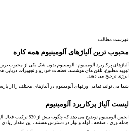
فهرست مطالب
محبوب ترین آلیاژهای آلومینیوم همه کاره
آلیاژهای پرکاربرد آلومینیوم : آلومینیوم بدون شک یکی از محبوب تر
تهویه مطبوع، تلفن های هوشمند، قطعات خودرو و تجهیزات دریایی همگی
انرژی ترجیح می دهند.
شما می توانید تمامی ورقهای آلومینیوم در آلیاژهای مختلف را از پارسی
02133943870
لیست آلیاژ پرکاربرد آلومینیوم
انجمن آلومینیوم توضی
جمله ورق ، صفحه ، لوله و نوار در دسترس هستند . این مقدار زیادی آل