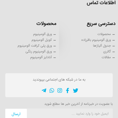
اطلاعات تماس
دسترسی سریع
محصولات
محصولات
ورق آلومینیوم
ورق آلومینیوم باقرزاده
کویل آلومینیوم
جدول آلیاژها
ورق پلی کرافت آلومینیوم
گالری
ورق آلومینیوم رنگی
مقالات
آنادایز آلومینیوم
به ما در شبکه های اجتماعی بپیوندید
با عضویت در خبرنامه از آخرین خبر ها مطلع شوید
ارسال