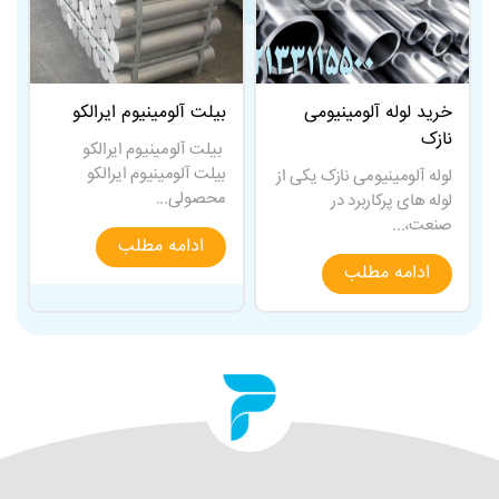
خرید لوله آلومینیومی
بیلت آلومینیوم ایرالکو
نازک
بیلت آلومینیوم ایرالکو
بیلت آلومینیوم ایرالکو
لوله آلومینیومی نازک یکی از
محصولی...
لوله های پرکاربرد در
صنعت،...
ادامه مطلب
ادامه مطلب