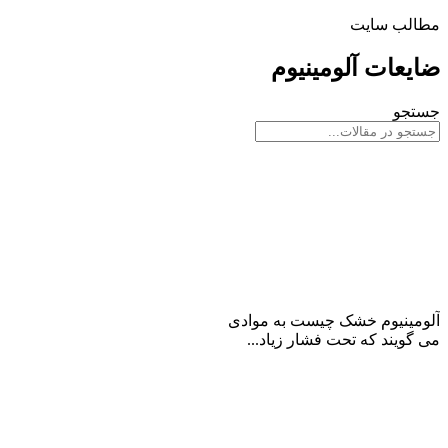
مطالب سایت
ضایعات آلومینیوم
جستجو
آلومینیوم خشک چیست؟
آلومینیوم خشک چیست به موادی
می گویند که تحت فشار زیاد...
ادامه مطلب