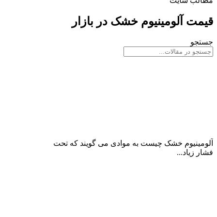
مطالب سایت
قیمت آلومینیوم خشک در بازار
جستجو
آلومینیوم خشک چیست؟
آلومینیوم خشک چیست به موادی می گویند که تحت
فشار زیاد...
ادامه مطلب