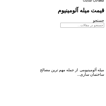
مطالب سایت
قیمت میله آلومینیوم
جستجو
قیمت میله آلومینیوم
میله آلومینیومی از جمله مهم ترین مصالح
ساختمان سازی...
ادامه مطلب