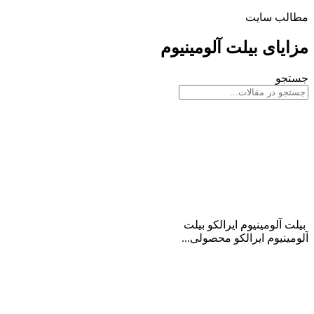
مطالب سایت
مزایای بیلت آلومینیوم
جستجو
بیلت آلومینیوم ایرالکو
بیلت آلومینیوم ایرالکو بیلت
آلومینیوم ایرالکو محصولی...
ادامه مطلب