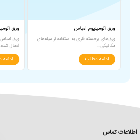
ورق آلومینیوم امباس
ورق آلومی
ورق‌های برجسته فلزی به استفاده از میله‌های
ورق امباس آ
مکانیکی...
اعمال شده..
ادامه مطلب
ادامه 
اطلاعات تماس