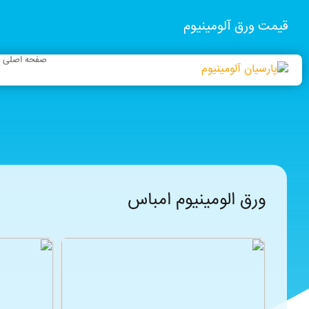
قیمت ورق آلومینیوم
صفحه اصلی
ورق الومینیوم امباس