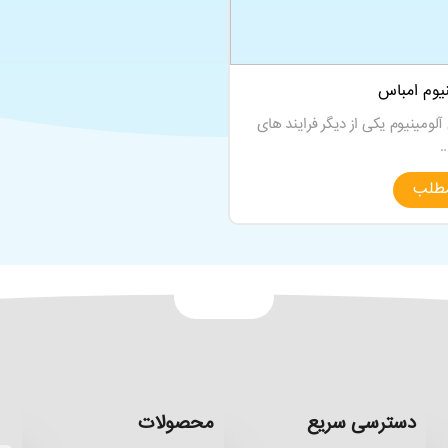
نیوم امباس
لومینیوم یکی از دیگر فرایند های
.
مطلب
دسترسی سریع
محصولات