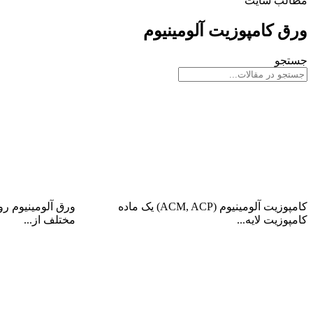
مطالب سایت
ورق کامپوزیت آلومینیوم
جستجو
متریال کامپوزیت آلومینیوم
ورق آلومینیوم ر
کامپوزیت آلومینیوم (ACM, ACP) یک ماده
ورق آلومینیوم ر
کامپوزیت لایه...
مختلف از...
ادامه مطلب
ادامه مطلب