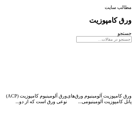
مطالب سایت
ورق کامپوزیت
جستجو
ورق کامپوزیت آلومینیوم
ورق آلومینیوم کامپوزیت
ورق کامپوزیت آلومینیوم ورق‌های
ورق آلومینیوم کامپوزیت (ACP)
پانل کامپوزیت آلومینیومی...
نوعی ورق است که از دو...
ادامه مطلب
ادامه مطلب