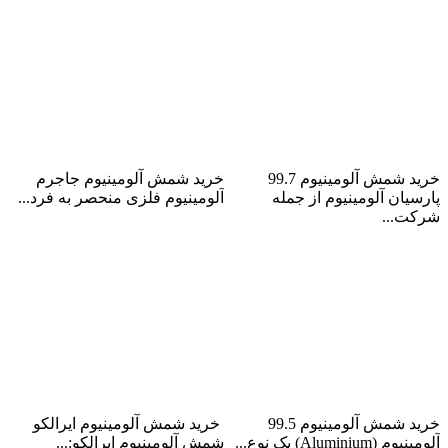
شمش آلومینیوم 99.7
شمش آلومینیوم جاجرم
خرید شمش آلومینیوم 99.7
خرید شمش آلومینیوم جاجرم
پارسیان آلومینیوم از جمله
آلومینیوم فلزی منحصر به فرد...
شرکت...
ادامه مطلب
ادامه مطلب
شمش آلومینیوم 99.5
شمش آلومینیوم ایرالکو
خرید شمش آلومینیوم 99.5
خرید شمش آلومینیوم ایرالکو
آلومینیوم (Aluminium) یک نوع...
شمش آلومینیوم ایرالکو:...