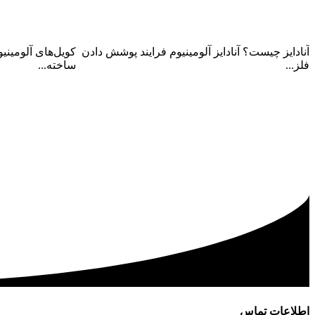
آنادایز چیست؟
کویل آلومینیوم 
آنادایز چیست؟ آنادایز آلومینیوم فرایند پوشش دادن
کویل‌‌های آلومینی
فلز...
ساخته...
ادامه مطلب
ادامه مطلب
اطلاعات تماس