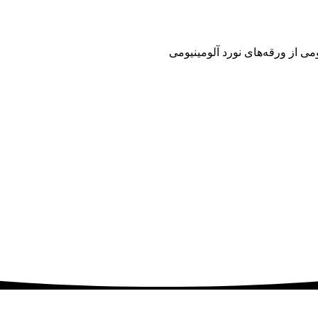
چیست؟
ومی از ورقه‌‌های نورد آلومینیومی