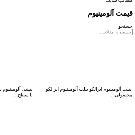
مطالب سایت
قیمت آلومینیوم
جستجو
بیلت آلومینیوم ایرالکو
نبشی آلومینیوم
بیلت آلومینیوم ایرالکو بیلت آلومینیوم ایرالکو
نبشی آلومینیوم 
محصولی...
با سطح...
ادامه مطلب
ادامه مطلب